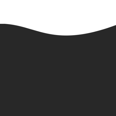
NEWSLETTER