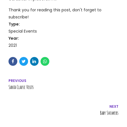
Thank you for reading this post, don't forget to
subscribe!
Type:
Special Events
Year:
2021
PREVIOUS
Santa Clause Visits
NEXT
Baby Showers